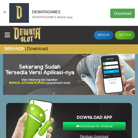
×
DEWATAGAMES
Download
DEWATAGAMES Mobile App
MASUK
DAFTAR
Download
BERANDA
DOWNLOAD APP
Download for Android
Panduan Download